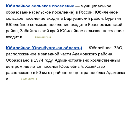
Юбилейное сельское поселение
— муниципальное
образование (сельское поселение) в России: Юбилейное
сельское поселение входит в Баргузинский район, Бурятия
Юбилейное сельское поселение входит в Краснокаменский
район, Забайкальский край Юбилейное сельское поселение
входит в… …
Википедия
Юбилейное (Оренбургская область)
— Юбилейное ЗАО,
расположенное в западной части Адамовского района.
Образовано в 1974 году. Административно хозяйственным
центром является поселок Юбилейный. Хозяйство
расположено в 50 км от районного центра посёлка Адамовка
и… …
Википедия