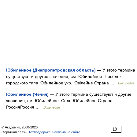
Юбилейное (Днепропетровская область)
— У этого термина
существуют и другие значения, см. Юбилейное. Посёлок
городского типа Юбилейное укр. Ювілейне Страна …
Википедия
Юбилейное (Чечня)
— У этого термина существуют и другие
значения, см. Юбилейное. Село Юбилейное Страна
РоссияРоссия …
Википедия
© Академик, 2000-2026
18+
Обратная связь:
Техподдержка
,
Реклама на сайте