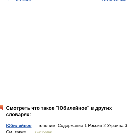
Смотреть что такое "Юбилейное" в других
словарях:
Юбилейное
— топоним: Содержание 1 Россия 2 Украина 3
См. также …
Википедия